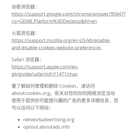
谷歌浏览器：
https://support.google.com/chrome/answer/95647?
co=GENIE.Platform%3DDesktop&hl=en
火狐浏览器：
https://support.mozilla.org/en-US/kb/enable-
and-disable-cookies-website-preferences
Safari 浏览器：
https://support.apple.com/en-
gb/guide/safari/sfri11471/mac
要了解如何管理和删除 Cookies，请访问
aboutcookies.org。有关对您的你的网络浏览活动
使用于提供你可能感兴趣的广告的更多详细信息，您
可以访问以下网站：
networkadvertising.org
optout.aboutads.info