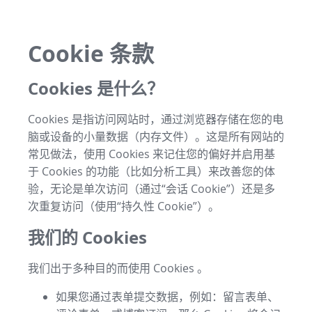
Cookie 条款
Cookies 是什么？
Cookies 是指访问网站时，通过浏览器存储在您的电
脑或设备的小量数据（内存文件）。这是所有网站的
常见做法，使用 Cookies 来记住您的偏好并启用基
于 Cookies 的功能（比如分析工具）来改善您的体
验，无论是单次访问（通过“会话 Cookie”）还是多
次重复访问（使用“持久性 Cookie”）。
我们的 Cookies
我们出于多种目的而使用 Cookies 。
如果您通过表单提交数据，例如：留言表单、