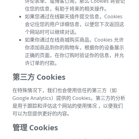
评论表单、或博客订阅，那么 Cookies 将会记
住您的信息，有助于将来的相关操作。
如果您通过在线聊天插件提交信息，Cookies
会记住您的用户详细信息，以便您下次返回这
个网站时可以继续对话。
如果你通过在线商城购买商品，Cookies 允许
你添加商品到你的购物车，根据你的设备展示
正确的页面，在你订购时验证你的信息，并允
许订单的付款。
第三方 Cookies
在特殊情况下，我们也会使用信任的第三方（如
Google Analytics）提供的 Cookies。第三方的分析
是用于跟踪和评估这个网站的使用情况 ，以便我们
可以为您提供更好的内容。
管理 Cookies