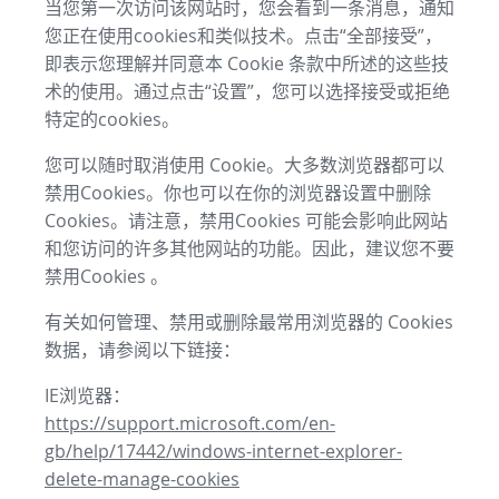
当您第一次访问该网站时，您会看到一条消息，通知
您正在使用cookies和类似技术。点击“全部接受”，
即表示您理解并同意本 Cookie 条款中所述的这些技
术的使用。通过点击“设置”，您可以选择接受或拒绝
特定的cookies。
您可以随时取消使用 Cookie。大多数浏览器都可以
禁用Cookies。你也可以在你的浏览器设置中删除
Cookies。请注意，禁用Cookies 可能会影响此网站
和您访问的许多其他网站的功能。因此，建议您不要
禁用Cookies 。
有关如何管理、禁用或删除最常用浏览器的 Cookies
数据，请参阅以下链接：
IE浏览器：
https://support.microsoft.com/en-
gb/help/17442/windows-internet-explorer-
delete-manage-cookies